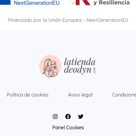
Financiado por la Unión Europea – NextGenerationEU
Política de cookies
Aviso legal
Condicione
Panel Cookies