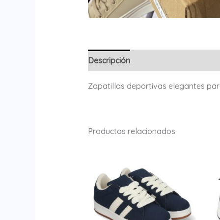
Descripción
Información adicional
Zapatillas deportivas elegantes para
Productos relacionados