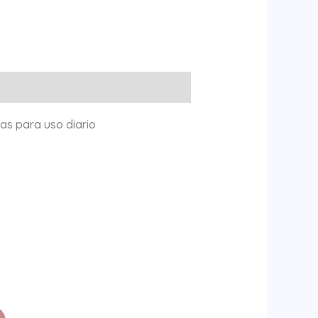
tas para uso diario