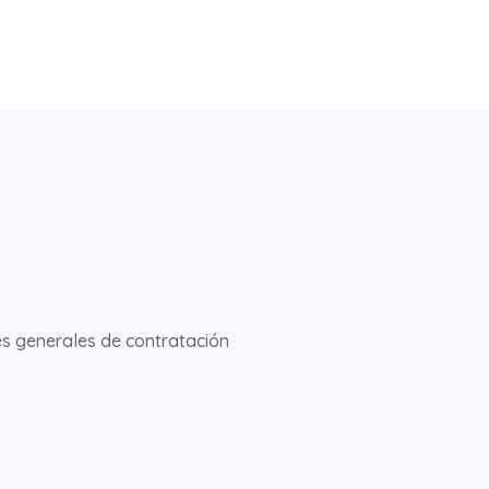
s generales de contratación