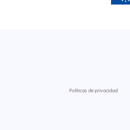
Políticas de privacidad