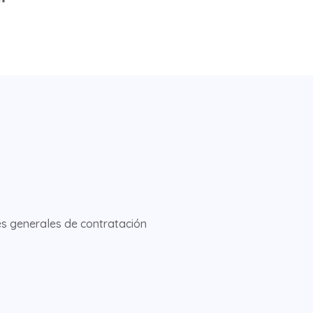
s generales de contratación