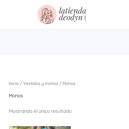
Inicio
/
Vestidos y monos
/ Monos
Monos
Mostrando el único resultado