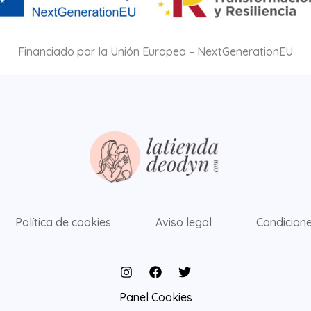
Financiado por la Unión Europea – NextGenerationEU
Política de cookies
Aviso legal
Condicione
Panel Cookies