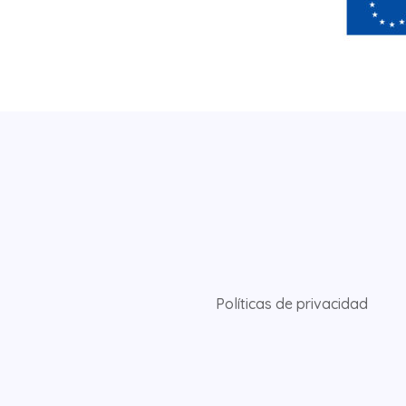
Políticas de privacidad