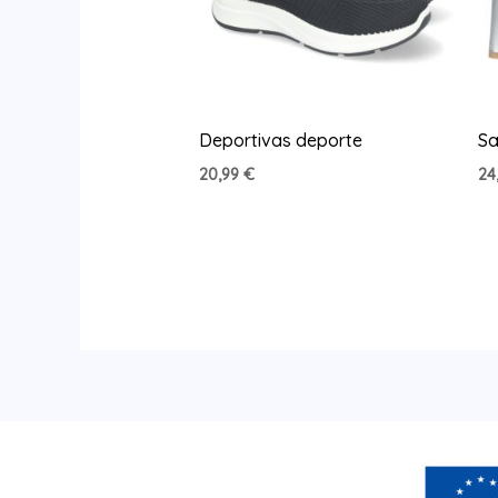
Deportivas deporte
Sa
20,99
€
24