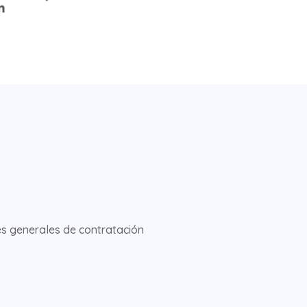
s generales de contratación