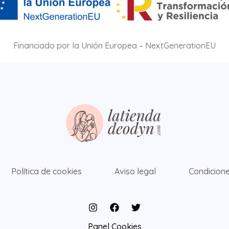
Financiado por la Unión Europea – NextGenerationEU
Política de cookies
Aviso legal
Condicione
Panel Cookies