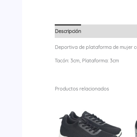
Descripción
Información adicional
Deportiva de plataforma de mujer 
Tacón: 3cm, Plataforma: 3cm
Productos relacionados