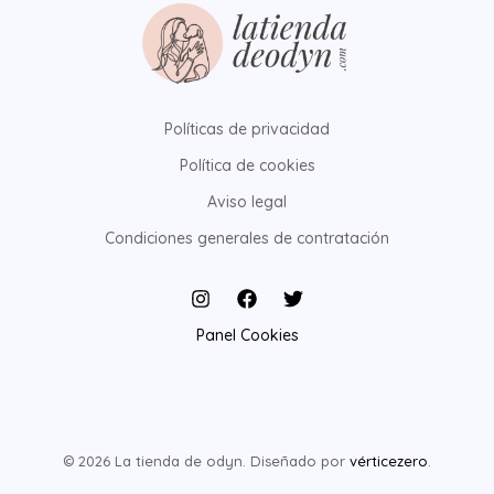
Políticas de privacidad
Política de cookies
Aviso legal
Condiciones generales de contratación
Panel Cookies
© 2026 La tienda de odyn. Diseñado por
vérticezero
.