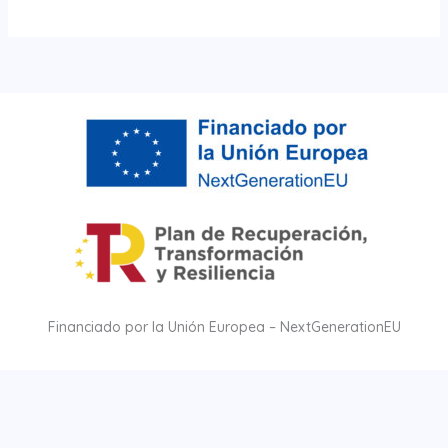
Financiado por la Unión Europea – NextGenerationEU