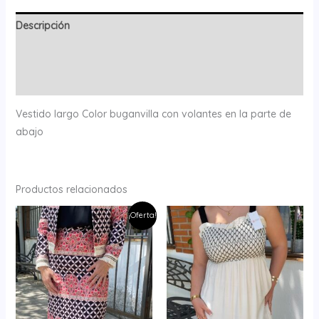
Descripción
Información adicional
Valoraciones (0)
Vestido largo Color buganvilla con volantes en la parte de
abajo
Productos relacionados
¡Oferta!