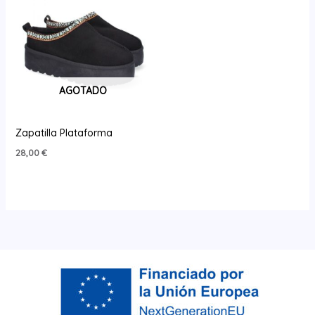
AGOTADO
Zapatilla Plataforma
28,00
€