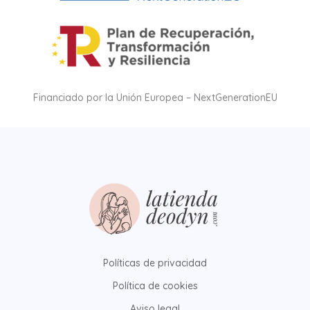
Financiado por la Unión Europea – NextGenerationEU
Políticas de privacidad
Política de cookies
Aviso legal