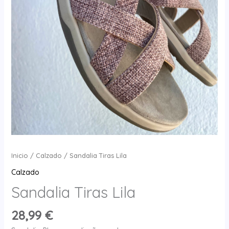
Inicio
/
Calzado
/ Sandalia Tiras Lila
Calzado
Sandalia Tiras Lila
28,99
€